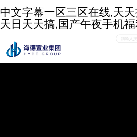
中文字幕一区三区在线,天
天日天天搞,国产午夜手机福