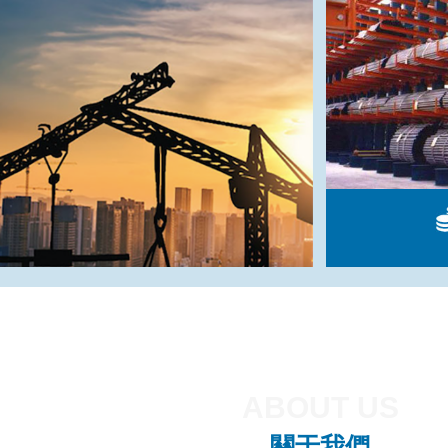
ABOUT US
關于我們