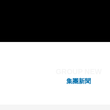
GROUP NEW
集團新聞